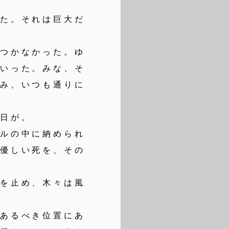
た。それは巨大だ
つかなかった。ゆ
ていった。みな、そ
食み、いつも通りに
日が。
ルの中に納められ
は優しい死を、その
を止め、木々は風
あるべき位置にあ