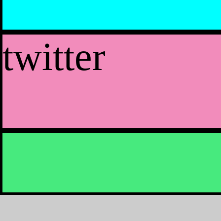
twitter