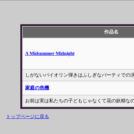
作品名
A Midsummer Midnight
しがないバイオリン弾きはふしぎなパーティでの
家庭の危機
お前は実は私たちの子どもじゃなくて花の妖精な
トップページに戻る